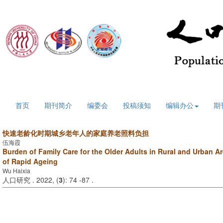
2026年8月8日 星期六
首页
期刊简介
编委会
投稿须知
编辑办公
期
快速老龄化时期城乡老年人的家庭养老照料负担
伍海霞
Burden of Family Care for the Older Adults in Rural and Urban Ar
of Rapid Ageing
Wu Haixia
人口研究 . 2022, (
3
): 74 -87 .