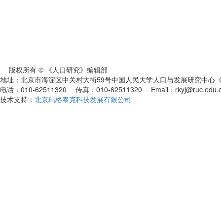
版权所有 © 《人口研究》编辑部
地址：北京市海淀区中关村大街59号中国人民大学人口与发展研究中心《人
电话：010-62511320 传真：010-62511320 Email：rkyj@ruc.edu.
技术支持：
北京玛格泰克科技发展有限公司