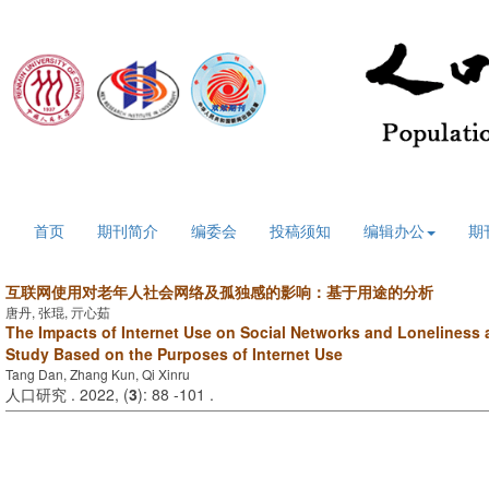
2026年8月8日 星期六
首页
期刊简介
编委会
投稿须知
编辑办公
期
互联网使用对老年人社会网络及孤独感的影响：基于用途的分析
唐丹, 张琨, 亓心茹
The Impacts of Internet Use on Social Networks and Lonelines
Study Based on the Purposes of Internet Use
Tang Dan, Zhang Kun, Qi Xinru
人口研究 . 2022, (
3
): 88 -101 .