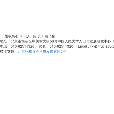
版权所有 © 《人口研究》编辑部
地址：北京市海淀区中关村大街59号中国人民大学人口与发展研究中心《人
电话：010-62511320 传真：010-62511320 Email：rkyj@ruc.edu.
技术支持：
北京玛格泰克科技发展有限公司