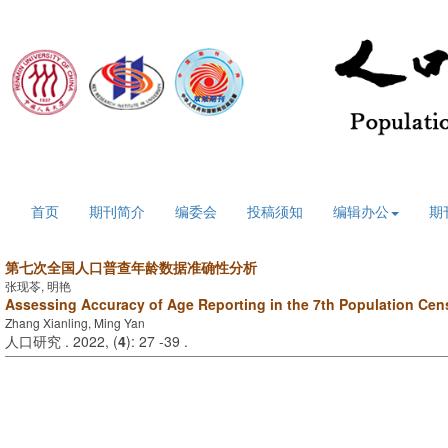
2026年8月9日 星期日
首页
期刊简介
编委会
投稿须知
编辑办公
期
第七次全国人口普查年龄数据准确性分析
张现苓, 明艳
Assessing Accuracy of Age Reporting in the 7th Population Cen
Zhang Xianling, Ming Yan
人口研究 . 2022, (
4
): 27 -39 .