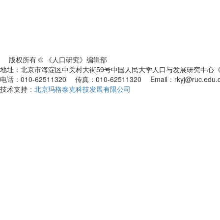
版权所有 © 《人口研究》编辑部
地址：北京市海淀区中关村大街59号中国人民大学人口与发展研究中心《人
电话：010-62511320 传真：010-62511320 Email：rkyj@ruc.edu.
技术支持：
北京玛格泰克科技发展有限公司