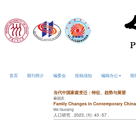
2026年8月8日 星期六
首页
期刊简介
编委会
投稿须知
编辑办公
期
当代中国家庭变迁：特征、趋势与展望
麻国庆
Family Changes in Contemporary China:
Ma Guoqing
人口研究 . 2023, (
1
): 43 -57 .