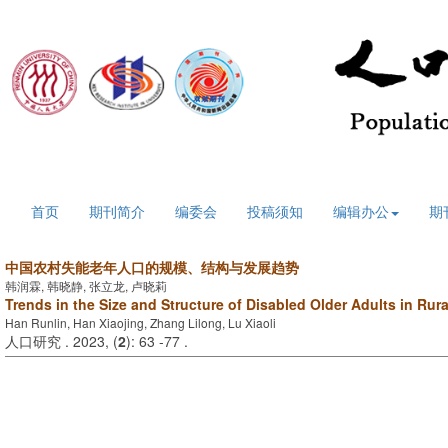
2026年8月9日 星期日
首页
期刊简介
编委会
投稿须知
编辑办公
期
中国农村失能老年人口的规模、结构与发展趋势
韩润霖, 韩晓静, 张立龙, 卢晓莉
Trends in the Size and Structure of Disabled Older Adults in Rur
Han Runlin, Han Xiaojing, Zhang Lilong, Lu Xiaoli
人口研究 . 2023, (
2
): 63 -77 .