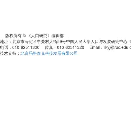
版权所有 © 《人口研究》编辑部
地址：北京市海淀区中关村大街59号中国人民大学人口与发展研究中心《人
电话：010-62511320 传真：010-62511320 Email：rkyj@ruc.edu.
技术支持：
北京玛格泰克科技发展有限公司