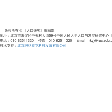
版权所有 © 《人口研究》编辑部
地址：北京市海淀区中关村大街59号中国人民大学人口与发展研究中心《人
电话：010-62511320 传真：010-62511320 Email：rkyj@ruc.edu.
技术支持：
北京玛格泰克科技发展有限公司