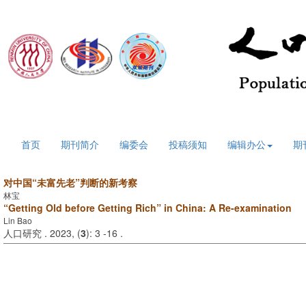
2026年8月9日 星期日
首页
期刊简介
编委会
投稿须知
编辑办公
期
对中国“未富先老”判断的新考察
林宝
“Getting Old before Getting Rich” in China: A Re-examination
Lin Bao
人口研究 . 2023, (
3
): 3 -16 .