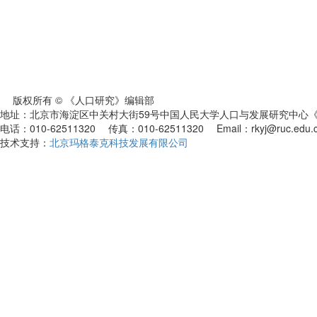
版权所有 © 《人口研究》编辑部
地址：北京市海淀区中关村大街59号中国人民大学人口与发展研究中心《人
电话：010-62511320 传真：010-62511320 Email：rkyj@ruc.edu.
技术支持：
北京玛格泰克科技发展有限公司