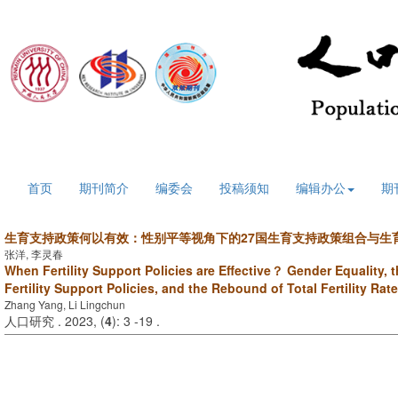
2026年8月6日 星期四
首页
期刊简介
编委会
投稿须知
编辑办公
期
生育支持政策何以有效：性别平等视角下的27国生育支持政策组合与生
张洋, 李灵春
When Fertility Support Policies are Effective？ Gender Equality, 
Fertility Support Policies, and the Rebound of Total Fertility Rat
Zhang Yang, Li Lingchun
人口研究 . 2023, (
4
): 3 -19 .