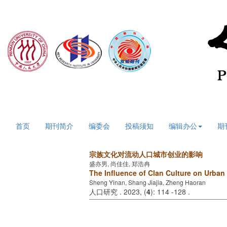
2026年8月6日 星期四
首页
期刊简介
编委会
投稿须知
编辑办公
期
宗族文化对流动人口城市创业的影响
盛亦男, 尚佳佳, 郑浩冉
The Influence of Clan Culture on Urban
Sheng Yinan, Shang Jiajia, Zheng Haoran
人口研究 . 2023, (
4
): 114 -128 .