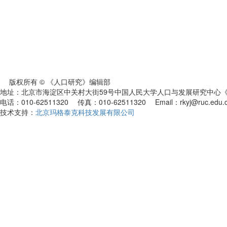
版权所有 © 《人口研究》编辑部
地址：北京市海淀区中关村大街59号中国人民大学人口与发展研究中心《人
电话：010-62511320 传真：010-62511320 Email：rkyj@ruc.edu.
技术支持：
北京玛格泰克科技发展有限公司