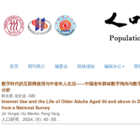
2026年8月7日 星期五
首页
期刊简介
编委会
投稿须知
编辑办公
期
数字时代的互联网使用与中老年人生活——中国老年群体数字鸿沟与数
分析
靳永爱, 胡文波, 冯阳
Internet Use and the Life of Older Adults Aged 50 and above in D
from a National Survey
Jin Yongai, Hu Wenbo, Feng Yang
人口研究 . 2024, (
1
): 40 -55 .