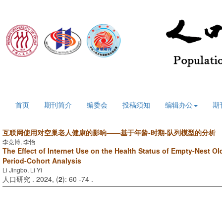
2026年8月7日 星期五
首页
期刊简介
编委会
投稿须知
编辑办公
期
互联网使用对空巢老人健康的影响——基于年龄-时期-队列模型的分析
李竞博, 李怡
The Effect of Internet Use on the Health Status of Empty-Nest Ol
Period-Cohort Analysis
Li Jingbo, Li Yi
人口研究 . 2024, (
2
): 60 -74 .