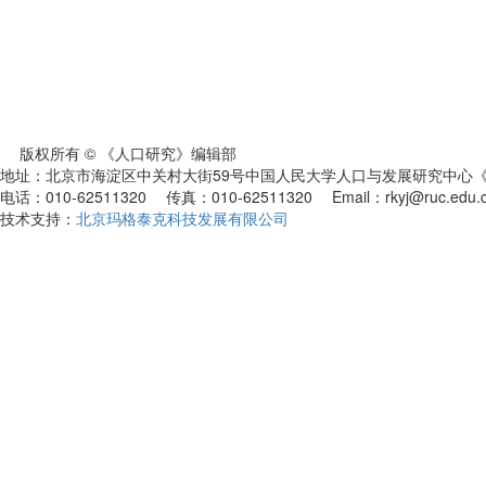
版权所有 © 《人口研究》编辑部
地址：北京市海淀区中关村大街59号中国人民大学人口与发展研究中心《人
电话：010-62511320 传真：010-62511320 Email：rkyj@ruc.edu.
技术支持：
北京玛格泰克科技发展有限公司