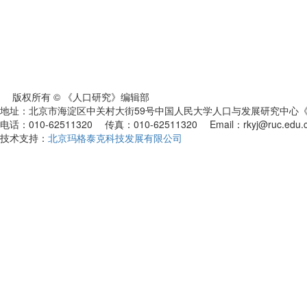
版权所有 © 《人口研究》编辑部
地址：北京市海淀区中关村大街59号中国人民大学人口与发展研究中心《人
电话：010-62511320 传真：010-62511320 Email：rkyj@ruc.edu.
技术支持：
北京玛格泰克科技发展有限公司