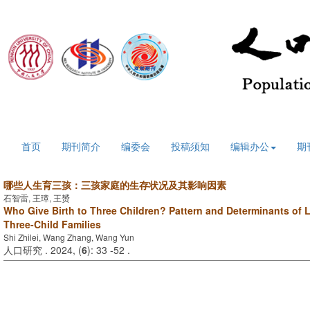
2026年8月9日 星期日
首页
期刊简介
编委会
投稿须知
编辑办公
期
哪些人生育三孩：三孩家庭的生存状况及其影响因素
石智雷, 王璋, 王赟
Who Give Birth to Three Children? Pattern and Determinants of L
Three-Child Families
Shi Zhilei, Wang Zhang, Wang Yun
人口研究 . 2024, (
6
): 33 -52 .