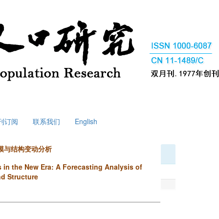
刊订阅
联系我们
English
模与结构变动分析
in the New Era: A Forecasting Analysis of
d Structure