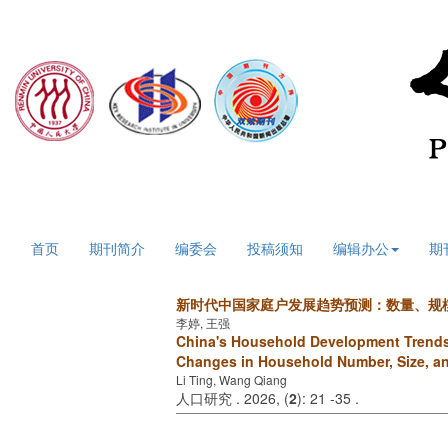
2026年8月6日 星期四
首页
期刊简介
编委会
投稿须知
编辑办公
期
新时代中国家庭户发展趋势预测：数量、规
李婷, 王强
China's Household Development Trends 
Changes in Household Number, Size, an
Li Ting, Wang Qiang
人口研究 . 2026, (
2
): 21 -35 .