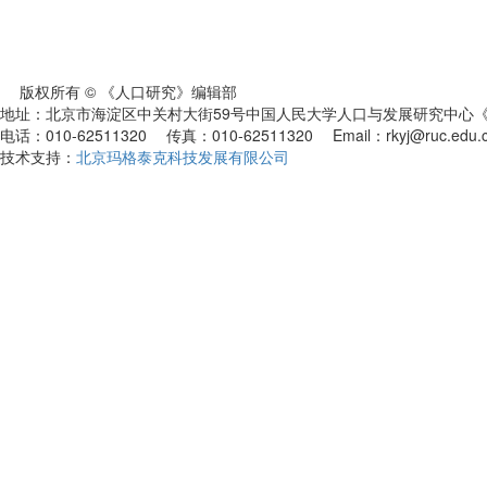
版权所有 © 《人口研究》编辑部
地址：北京市海淀区中关村大街59号中国人民大学人口与发展研究中心《人
电话：010-62511320 传真：010-62511320 Email：rkyj@ruc.edu.
技术支持：
北京玛格泰克科技发展有限公司