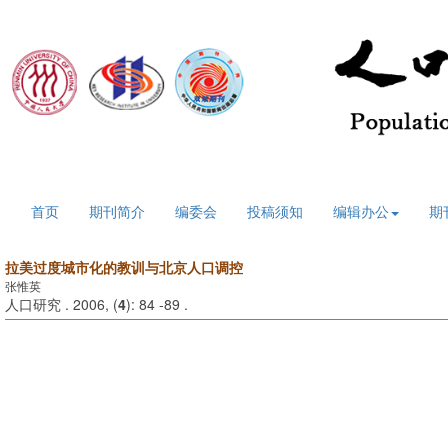
2026年8月7日 星期五
首页
期刊简介
编委会
投稿须知
编辑办公
期
拉美过度城市化的教训与北京人口调控
张惟英
人口研究 . 2006, (
4
): 84 -89 .