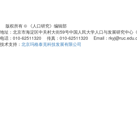
版权所有 © 《人口研究》编辑部
地址：北京市海淀区中关村大街59号中国人民大学人口与发展研究中心《人
电话：010-62511320 传真：010-62511320 Email：rkyj@ruc.edu.
技术支持：
北京玛格泰克科技发展有限公司