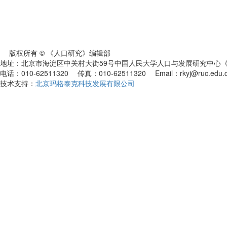
版权所有 © 《人口研究》编辑部
地址：北京市海淀区中关村大街59号中国人民大学人口与发展研究中心《人
电话：010-62511320 传真：010-62511320 Email：rkyj@ruc.edu.
技术支持：
北京玛格泰克科技发展有限公司