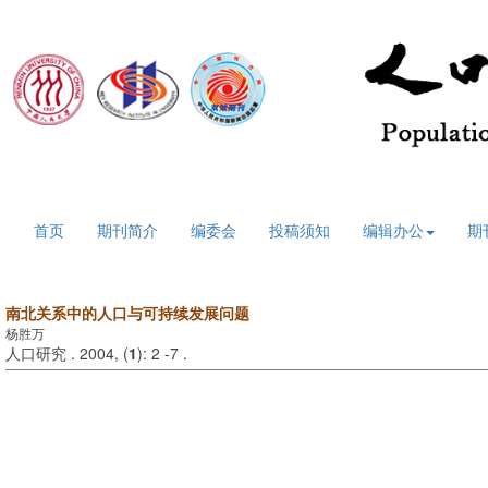
2026年8月7日 星期五
首页
期刊简介
编委会
投稿须知
编辑办公
期
南北关系中的人口与可持续发展问题
杨胜万
人口研究 . 2004, (
1
): 2 -7 .