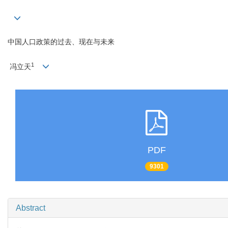
中国人口政策的过去、现在与未来
1
冯立天
PDF
9301
Abstract