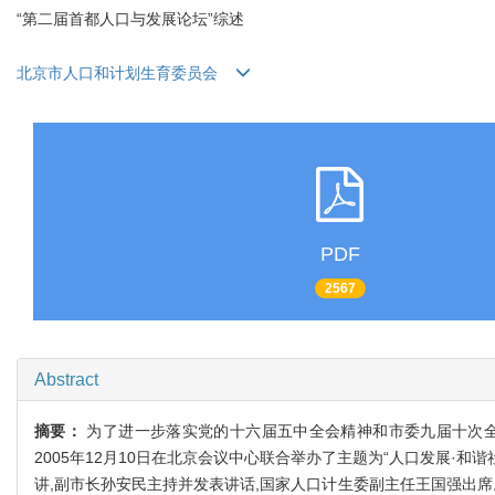
“第二届首都人口与发展论坛”综述
北京市人口和计划生育委员会
PDF
2567
Abstract
摘要：
为了进一步落实党的十六届五中全会精神和市委九届十次全
2005年12月10日在北京会议中心联合举办了主题为“人口发展·
讲,副市长孙安民主持并发表讲话,国家人口计生委副主任王国强出