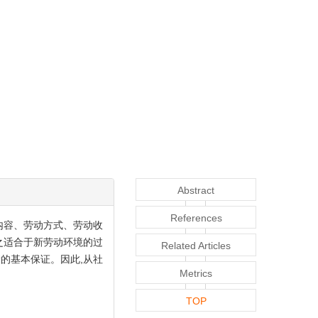
Abstract
References
内容、劳动方式、劳动收
之适合于新劳动环境的过
Related Articles
的基本保证。因此,从社
Metrics
TOP