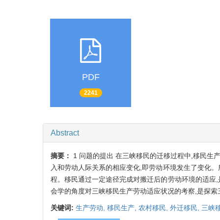
PDF
2241
Abstract
摘要：
1 问题的提出 在三峡移民的迁移过程中,移民
入和劳动人际关系的相应变化,即劳动环境发生了变化。
程。移民通过一定途径完成对搬迁后的劳动环境的适应,
会学的角度对三峡移民生产劳动适应状况的考察,是探
关键词:
生产劳动,
移民生产,
农村移民,
外迁移民,
三峡