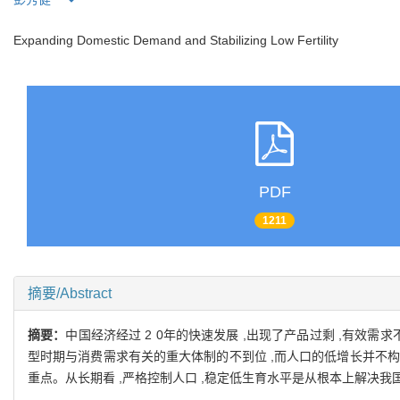
Expanding Domestic Demand and Stabilizing Low Fertility
PDF
1211
摘要/Abstract
摘要：
中国经济经过 2 0年的快速发展 ,出现了产品过剩 ,有
型时期与消费需求有关的重大体制的不到位 ,而人口的低增长并不构
重点。从长期看 ,严格控制人口 ,稳定低生育水平是从根本上解决我