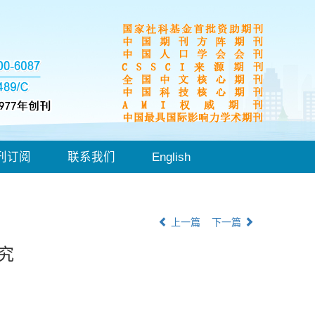
刊订阅
联系我们
English
上一篇
下一篇
究