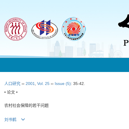
人口研究
››
2001
,
Vol. 25
››
Issue (5)
: 35-42.
• 论文 •
农村社会保障的若干问题
刘书鹤