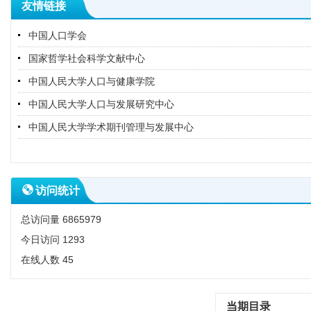
友情链接
中国人口学会
国家哲学社会科学文献中心
中国人民大学人口与健康学院
中国人民大学人口与发展研究中心
中国人民大学学术期刊管理与发展中心
访问统计
总访问量
6865979
今日访问
1293
在线人数
45
当期目录