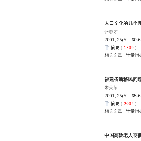
人口文化的几个
张敏才
2001, 25(5): 60-
摘要
(
1739
)
相关文章
|
计量指
福建省新移民问
朱美荣
2001, 25(5): 65-
摘要
(
2034
)
相关文章
|
计量指
中国高龄老人丧