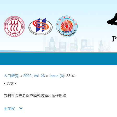
人口研究
››
2002
,
Vol. 26
››
Issue (6)
: 38-41.
• 论文 •
农村社会养老保障模式选择及运作思路
王平权