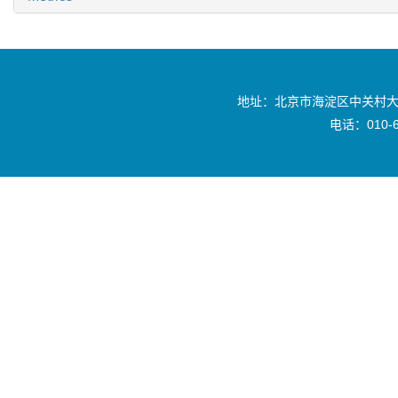
地址：北京市海淀区中关村大
电话：010-6