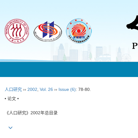
人口研究
››
2002
,
Vol. 26
››
Issue (6)
: 78-80.
• 论文 •
《人口研究》2002年总目录