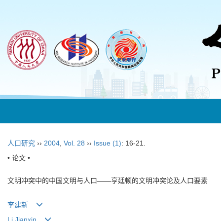
人口研究
››
2004
,
Vol. 28
››
Issue (1)
: 16-21.
• 论文 •
文明冲突中的中国文明与人口——亨廷顿的文明冲突论及人口要素
李建新
Li Jianxin