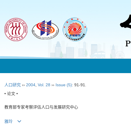
人口研究
››
2004
,
Vol. 28
››
Issue (5)
: 91-91.
• 论文 •
教育部专家考察评估人口与发展研究中心
雅玲