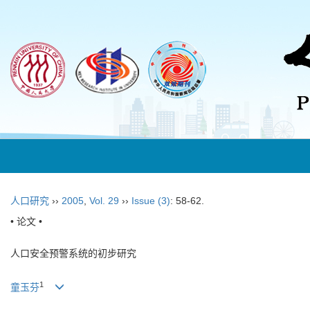
人口研究
››
2005
,
Vol. 29
››
Issue (3)
: 58-62.
• 论文 •
人口安全预警系统的初步研究
1
童玉芬