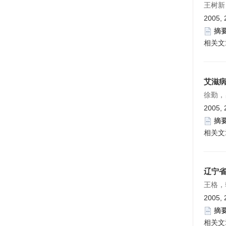
王树新
2005, 
摘
相关文
艾滋
徐勤，
2005, 
摘
相关文
辽宁省
王格，
2005, 
摘
相关文