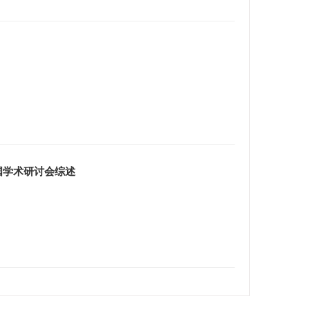
国学术研讨会综述