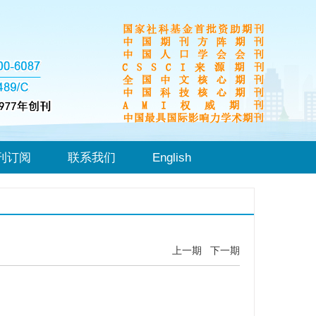
刊订阅
联系我们
English
上一期
下一期