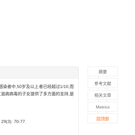
摘要
参考文献
者中,50岁及以上者已经超过1/10,而
艾滋病病毒的子女提供了多方面的支持,是
相关文章
Metrics
回顶部
): 70-77.