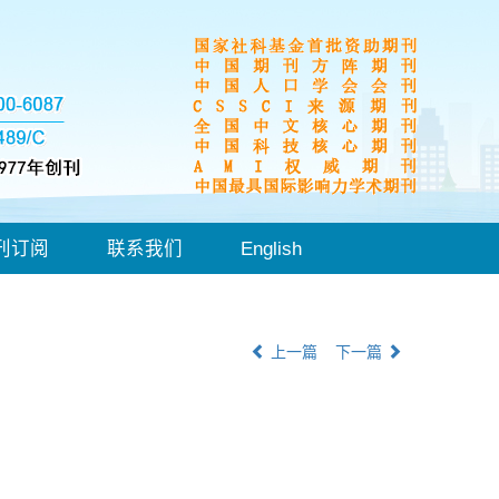
刊订阅
联系我们
English
上一篇
下一篇