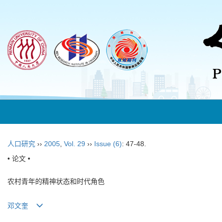
人口研究
››
2005
,
Vol. 29
››
Issue (6)
: 47-48.
• 论文 •
农村青年的精神状态和时代角色
邓文奎