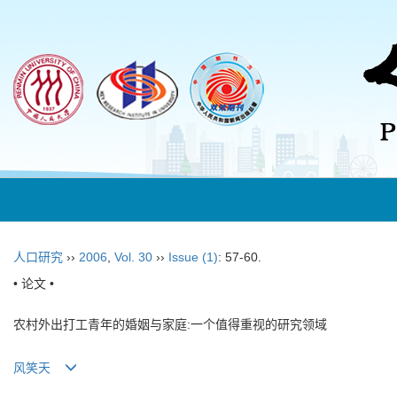
人口研究
››
2006
,
Vol. 30
››
Issue (1)
: 57-60.
• 论文 •
农村外出打工青年的婚姻与家庭:一个值得重视的研究领域
风笑天