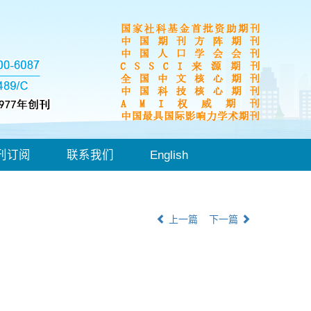
刊订阅
联系我们
English
上一篇
下一篇