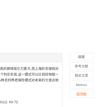
摘要
参考文献
高的群体吸引力更大,而上海的农保则对
个村庄农民,这一模式可以比较好地统一
相关文章
各种农村养老保险模式对未来的欠发达地
Metrics
回顶部
: 63-72.