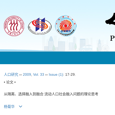
人口研究
››
2009
,
Vol. 33
››
Issue (1)
: 17-29.
• 论文 •
从隔离、选择融入到融合:流动人口社会融入问题的理论思考
杨菊华