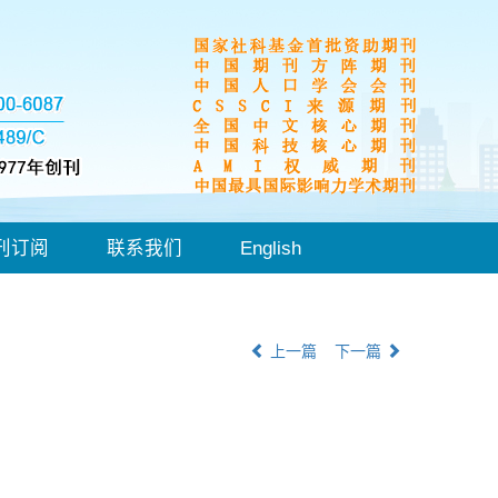
刊订阅
联系我们
English
上一篇
下一篇