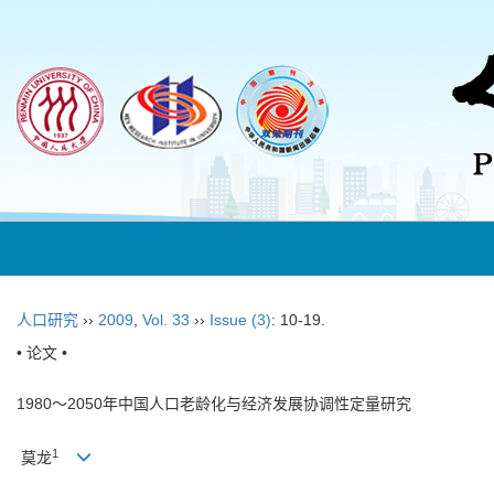
人口研究
››
2009
,
Vol. 33
››
Issue (3)
: 10-19.
• 论文 •
1980～2050年中国人口老龄化与经济发展协调性定量研究
1
莫龙