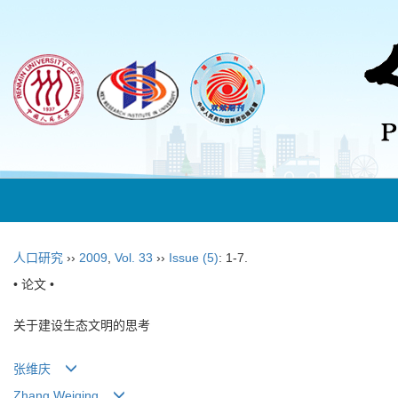
人口研究
››
2009
,
Vol. 33
››
Issue (5)
: 1-7.
• 论文 •
关于建设生态文明的思考
张维庆
Zhang Weiqing