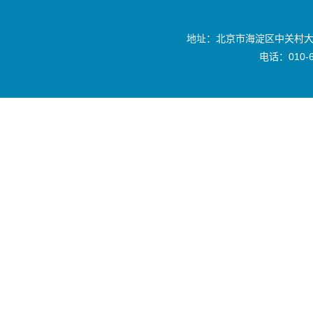
地址：北京市海淀区中关村大
电话：010-6