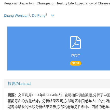
Regional Disparity in Changes of Healthy Life Expectancy of Chines
1
2
Zhang Wenjuan
,
Du Peng
PDF
3200
摘要/Abstract
摘要：
文章利用1994年和2004年人口变动抽样调查数据,分析了中国
预期寿命的变化趋势。分析结果表明,东部地区中国老年人口的生活自理
期寿命增长的比较分析结果显示,东部的老年男性和中、西部的老年