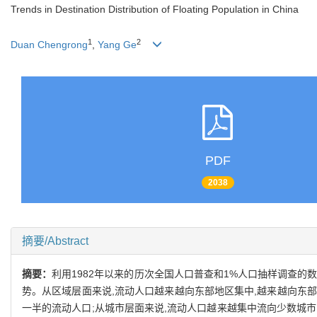
Trends in Destination Distribution of Floating Population in China
1
2
Duan Chengrong
,
Yang Ge
PDF
2038
摘要/Abstract
摘要：
利用1982年以来的历次全国人口普查和1%人口抽样调查
势。从区域层面来说,流动人口越来越向东部地区集中,越来越向东部
一半的流动人口;从城市层面来说,流动人口越来越集中流向少数城市