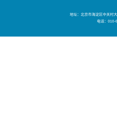
地址：北京市海淀区中关村大
电话：010-6