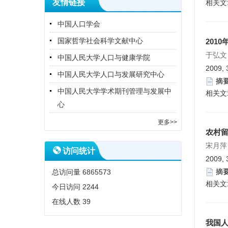
友情链接
相关文
中国人口学会
国家哲学社会科学文献中心
201
于弘文
中国人民大学人口与健康学院
2009, 
中国人民大学人口与发展研究中心
摘
中国人民大学学术期刊管理与发展中
相关文
心
更多>>
农村
宋月萍
访问统计
2009, 
摘
总访问量
6865573
相关文
今日访问
2244
在线人数
39
我国