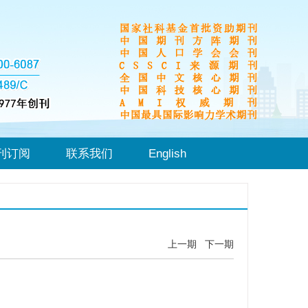
刊订阅
联系我们
English
上一期
下一期