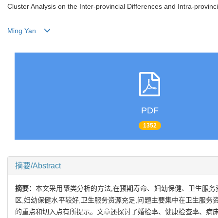
Cluster Analysis on the Inter-provincial Differences and Intra-provin
Ming Yan
PDF
1352
摘要/Abstract
摘要：
本文采用聚类分析的方法,在预期寿命、妇幼保健、卫生服务
区,妇幼保健水平较好,卫生服务资源充足,问题主要集中在卫生服
的重点和切入点有所提示。文章还探讨了婚检率、健康检查率、病