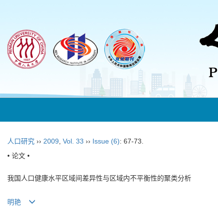
人口研究
››
2009
,
Vol. 33
››
Issue (6)
: 67-73.
• 论文 •
我国人口健康水平区域间差异性与区域内不平衡性的聚类分析
明艳