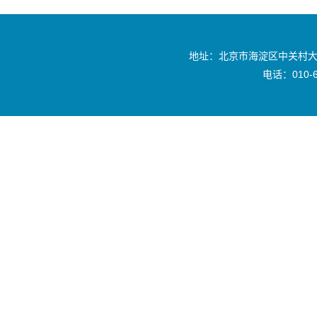
地址：北京市海淀区中关村大
电话：010-6