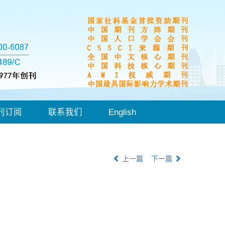
刊订阅
联系我们
English
上一篇
下一篇