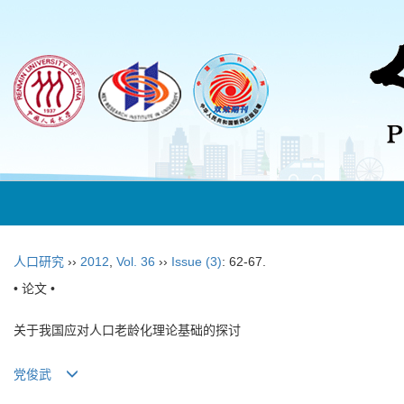
人口研究
››
2012
,
Vol. 36
››
Issue (3)
: 62-67.
• 论文 •
关于我国应对人口老龄化理论基础的探讨
党俊武