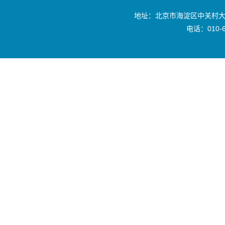
地址：北京市海淀区中关村大
电话：010-6