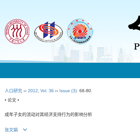
人口研究
››
2012
,
Vol. 36
››
Issue (3)
: 68-80.
• 论文 •
成年子女的流动对其经济支持行为的影响分析
张文娟