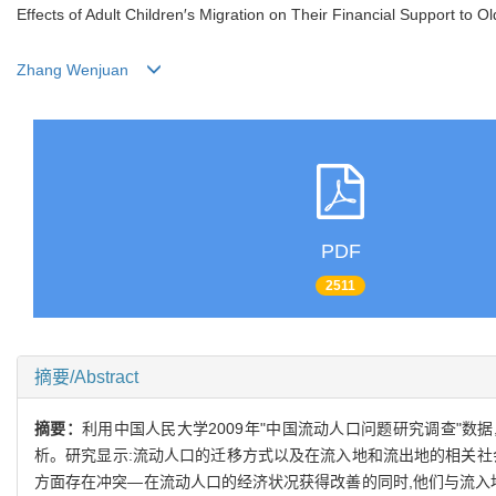
Effects of Adult Children′s Migration on Their Financial Support to O
Zhang Wenjuan
PDF
2511
摘要/Abstract
摘要：
利用中国人民大学2009年"中国流动人口问题研究调查"
析。研究显示:流动人口的迁移方式以及在流入地和流出地的相关社
方面存在冲突—在流动人口的经济状况获得改善的同时,他们与流入