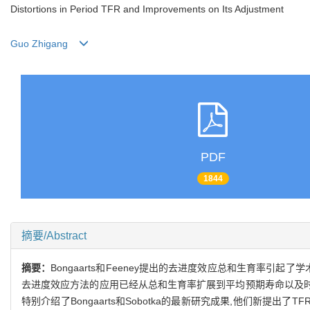
Distortions in Period TFR and Improvements on Its Adjustment
Guo Zhigang
PDF
1844
摘要/Abstract
摘要：
Bongaarts和Feeney提出的去进度效应总和生育率
去进度效应方法的应用已经从总和生育率扩展到平均预期寿命以及时期
特别介绍了Bongaarts和Sobotka的最新研究成果,他们新提