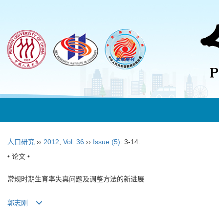
人口研究
››
2012
,
Vol. 36
››
Issue (5)
: 3-14.
• 论文 •
常规时期生育率失真问题及调整方法的新进展
郭志刚