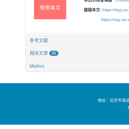
使用本文
链接本文:
https://rkyj.r
https://rkyj.ru
参考文献
相关文章
15
Metrics
地址：北京市海淀