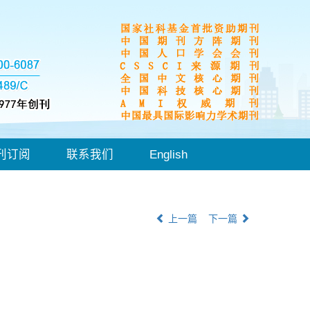
刊订阅
联系我们
English
上一篇
下一篇