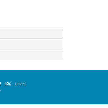
邮编：100872
n