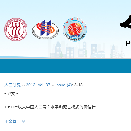
人口研究
››
2013
,
Vol. 37
››
Issue (4)
: 3-18.
• 论文 •
1990年以来中国人口寿命水平和死亡模式的再估计
王金营