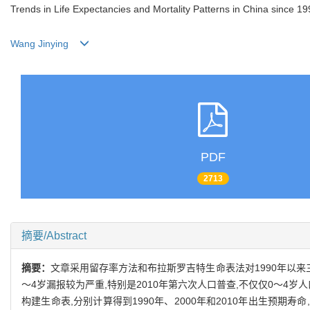
Trends in Life Expectancies and Mortality Patterns in China since 1
Wang Jinying
PDF
2713
摘要/Abstract
摘要：
文章采用留存率方法和布拉斯罗吉特生命表法对1990年以
～4岁漏报较为严重,特别是2010年第六次人口普查,不仅仅0～4
构建生命表,分别计算得到1990年、2000年和2010年出生预期寿命,19