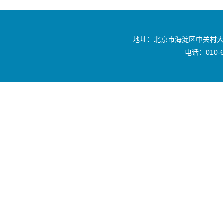
地址：北京市海淀区中关村大
电话：010-6