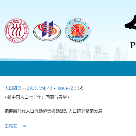
人口研究
››
2019
,
Vol. 43
››
Issue (2)
: 3-5.
• 新中国人口七十年：回顾与展望 •
把握新时代人口流动趋势推动流动人口研究繁荣发展
王培安