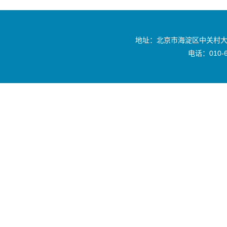
地址：北京市海淀区中关村大
电话：010-6